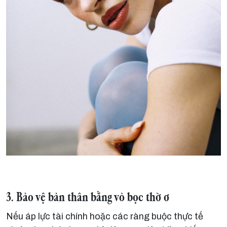
3. Bảo vệ bản thân bằng vỏ bọc thờ ơ
Nếu áp lực tài chính hoặc các ràng buộc thực tế