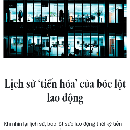
Lịch sử ‘tiến hóa’ của bóc lột
lao động
Khi nhìn lại lịch sử, bóc lột sức lao động thời kỳ tiền