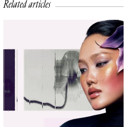
Related articles