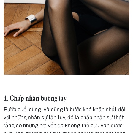
4. Chấp nhận buông tay
Bước cuối cùng, và cũng là bước khó khăn nhất đối
với những nhân sự tận tụy, đó là chấp nhận sự thật
rằng có những nơi vốn đã không thể cứu vãn được