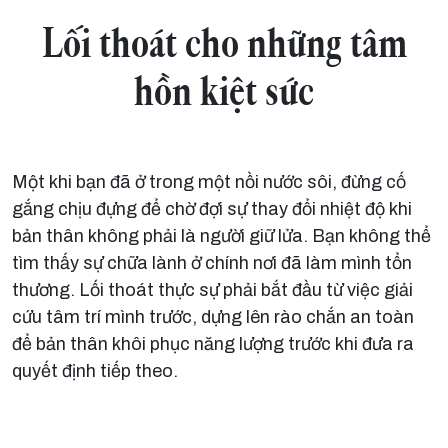
Lối thoát cho những tâm
hồn kiệt sức
Một khi bạn đã ở trong một nồi nước sôi, đừng cố
gắng chịu đựng để chờ đợi sự thay đổi nhiệt độ khi
bản thân không phải là người giữ lửa. Bạn không thể
tìm thấy sự chữa lành ở chính nơi đã làm mình tổn
thương. Lối thoát thực sự phải bắt đầu từ việc giải
cứu tâm trí mình trước, dựng lên rào chắn an toàn
để bản thân khôi phục năng lượng trước khi đưa ra
quyết định tiếp theo.