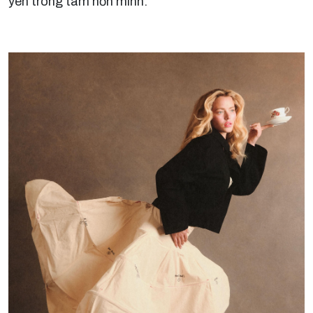
yên trong tâm hồn mình.