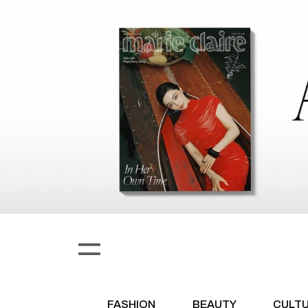
FASHION
BEAUTY
CULT