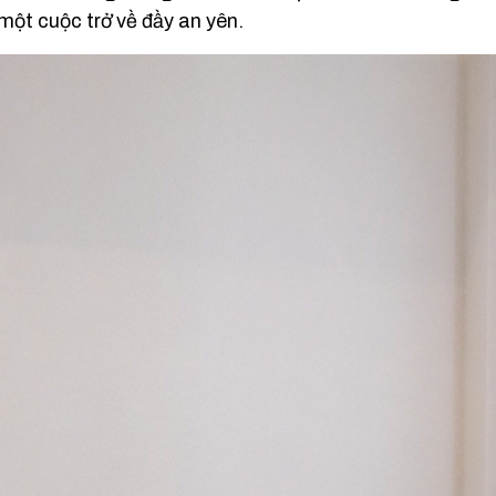
một cuộc trở về đầy an yên.