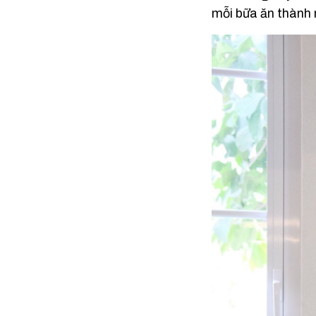
mỗi bữa ăn thành 