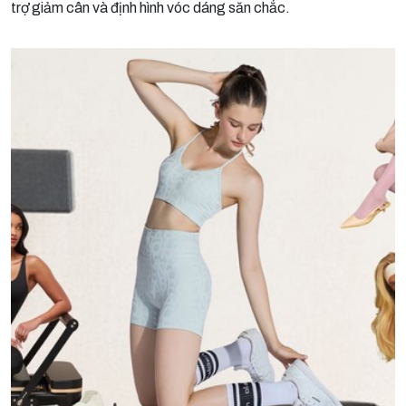
trợ giảm cân và định hình vóc dáng săn chắc.