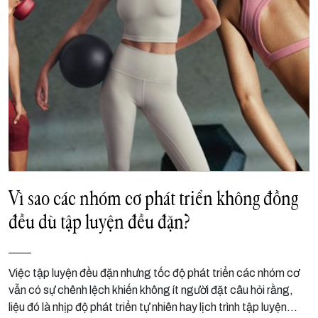
Vì sao các nhóm cơ phát triển không đồng
đều dù tập luyện đều đặn?
Việc tập luyện đều đặn nhưng tốc độ phát triển các nhóm cơ
vẫn có sự chênh lệch khiến không ít người đặt câu hỏi rằng,
liệu đó là nhịp độ phát triển tự nhiên hay lịch trình tập luyện