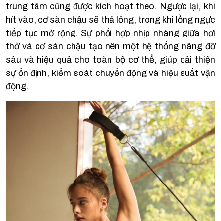
trung tâm cũng được kích hoạt theo. Ngược lại, khi
hít vào, cơ sàn chậu sẽ thả lỏng, trong khi lồng ngực
tiếp tục mở rộng. Sự phối hợp nhịp nhàng giữa hơi
thở và cơ sàn chậu tạo nên một hệ thống nâng đỡ
sâu và hiệu quả cho toàn bộ cơ thể, giúp cải thiện
sự ổn định, kiểm soát chuyển động và hiệu suất vận
động.