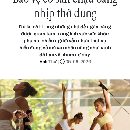
nhịp thở đúng
Dù là một trong những chủ đề ngày càng
được quan tâm trong lĩnh vực sức khỏe
phụ nữ, nhiều người vẫn chưa thật sự
hiểu đúng về cơ sàn chậu cũng như cách
để bảo vệ nhóm cơ này.
Anh Thư
|
05-06-2026