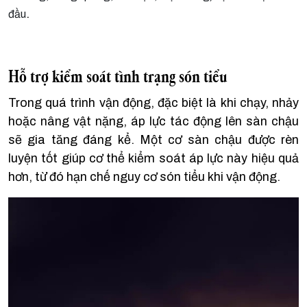
.
đầu
Hỗ trợ kiểm soát tình trạng són tiểu
Trong quá trình vận động, đặc biệt là khi chạy, nhảy
hoặc nâng vật nặng, áp lực tác động lên sàn chậu
sẽ gia tăng đáng kể. Một cơ sàn chậu được rèn
luyện tốt giúp cơ thể kiểm soát áp lực này hiệu quả
hơn, từ đó hạn chế nguy cơ són tiểu khi vận động.