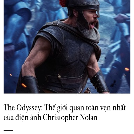
The Odyssey: Thế giới quan toàn vẹn nhất
của điện ảnh Christopher Nolan