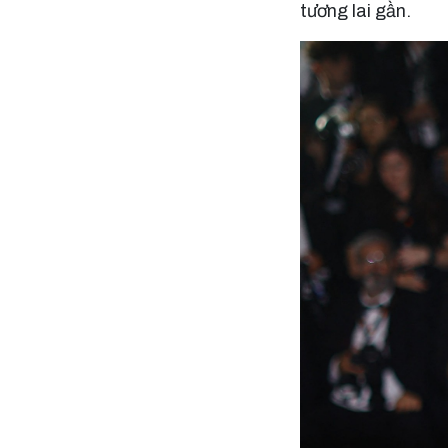
tương lai gần.