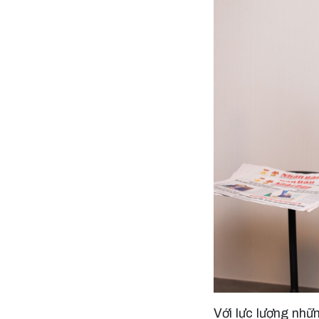
Với lực lượng nhữ