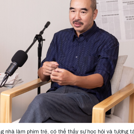
ng nhà làm phim trẻ, có thể thấy sự học hỏi và tương tá