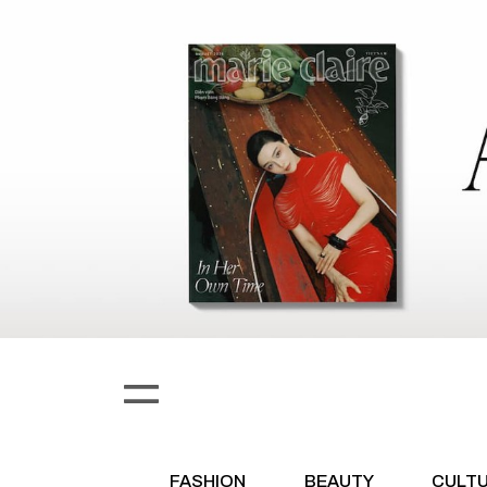
FASHION
BEAUTY
CULT