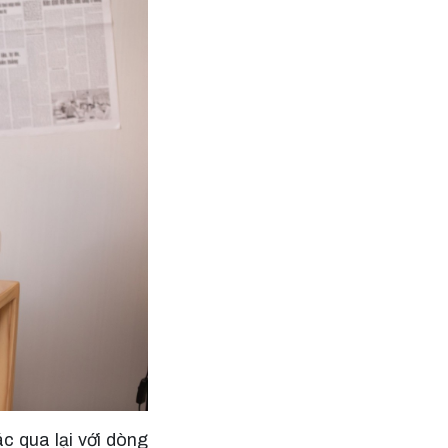
c qua lại với dòng