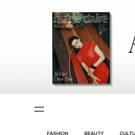
FASHION
BEAUTY
CULT