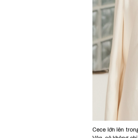
Cece lớn lên tron