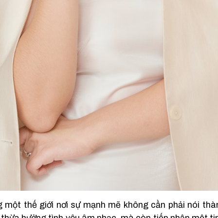
g một thế giới nơi sự mạnh mẽ không cần phải nói th