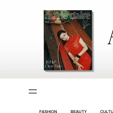
FASHION
BEAUTY
CULT