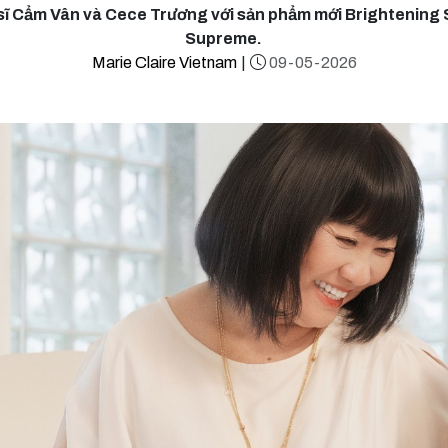
sĩ Cẩm Vân và Cece Trương với sản phẩm mới Brightening
Supreme.
Marie Claire Vietnam
|
09-05-2026