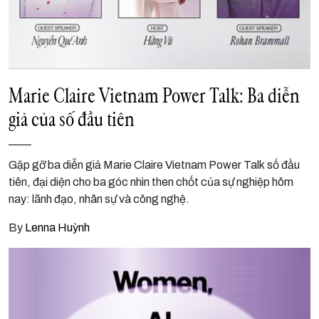
Marie Claire Vietnam Power Talk: Ba diễn
giả của số đầu tiên
Gặp gỡ ba diễn giả Marie Claire Vietnam Power Talk số đầu
tiên, đại diện cho ba góc nhìn then chốt của sự nghiệp hôm
nay: lãnh đạo, nhân sự và công nghệ.
By
Lenna Huỳnh