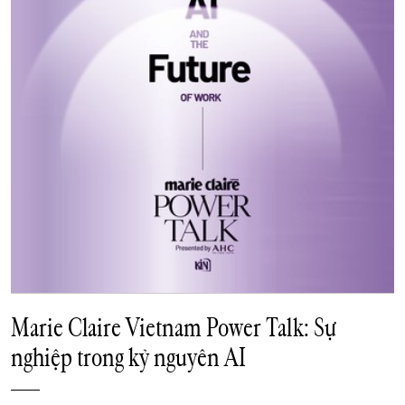
Marie Claire Vietnam Power Talk: Sự
nghiệp trong kỷ nguyên AI