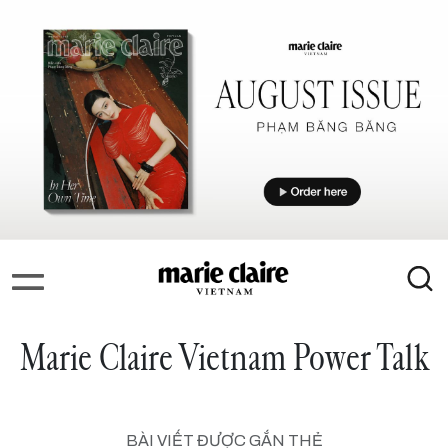
Marie Claire Vietnam Power Talk
BÀI VIẾT ĐƯỢC GẮN THẺ