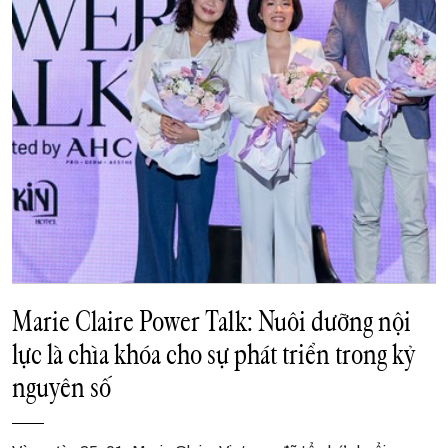
Marie Claire Power Talk: Nuôi dưỡng nội
lực là chìa khóa cho sự phát triển trong kỷ
nguyên số