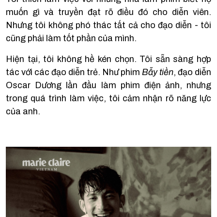
muốn gì và truyền đạt rõ điều đó cho diễn viên.
Nhưng tôi không phó thác tất cả cho đạo diễn - tôi
cũng phải làm tốt phần của mình.
Hiện tại, tôi không hề kén chọn. Tôi sẵn sàng hợp
tác với các đạo diễn trẻ. Như phim
Bẫy tiền
, đạo diễn
Oscar Dương lần đầu làm phim điện ảnh, nhưng
trong quá trình làm việc, tôi cảm nhận rõ năng lực
của anh.