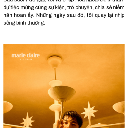
dự tiệc mừng cùng sự kiện, trò chuyện, chia sẻ niềm
hân hoan ấy. Những ngày sau đó, tôi quay lại nhịp
sống bình thường.