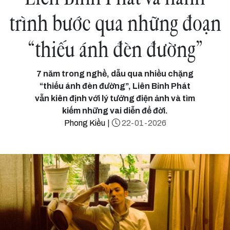
trình bước qua những đoạn
“thiếu ánh đèn đường”
7 năm trong nghề, dẫu qua nhiều chặng
“thiếu ánh đèn đường”, Liên Bỉnh Phát
vẫn kiên định với lý tưởng điện ảnh và tìm
kiếm những vai diễn để đời.
Phong Kiều
|
22-01-2026