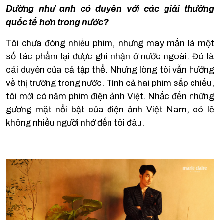
Dường như anh có duyên với các giải thưởng
quốc tế hơn trong nước?
Tôi chưa đóng nhiều phim, nhưng may mắn là một
số tác phẩm lại được ghi nhận ở nước ngoài. Đó là
cái duyên của cả tập thể. Nhưng lòng tôi vẫn hướng
về thị trường trong nước. Tính cả hai phim sắp chiếu,
tôi mới có năm phim điện ảnh Việt. Nhắc đến những
gương mặt nổi bật của điện ảnh Việt Nam, có lẽ
không nhiều người nhớ đến tôi đâu.