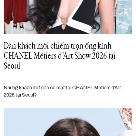
Dàn khách mời chiếm trọn ống kính
CHANEL Métiers d’Art Show 2026 tại
Seoul
Những khách mời nào có mặt tại CHANEL Métiers d’Art
2026 tại Seoul?