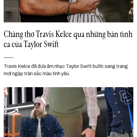
Chàng thơ Travis Kelce qua những bản tình
ca của Taylor Swift
Travis Kelce đã đưa âm nhạc Taylor Swift bước sang trang
mới ngập tràn sắc màu tình yêu.