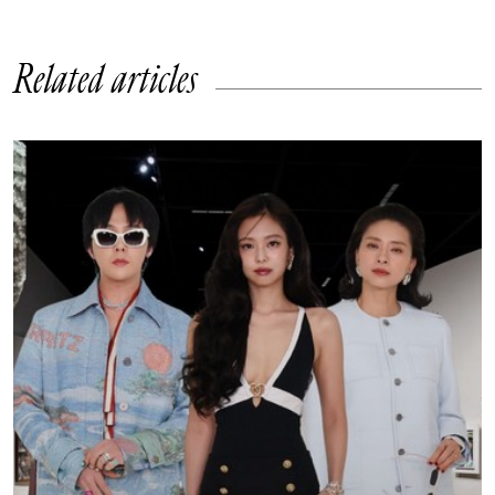
Related articles